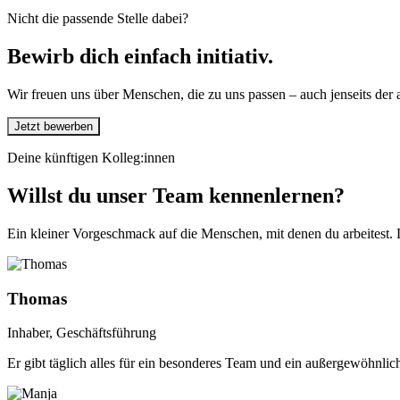
Nicht die passende Stelle dabei?
Bewirb dich einfach initiativ.
Wir freuen uns über Menschen, die zu uns passen – auch jenseits der 
Jetzt bewerben
Deine künftigen Kolleg:innen
Willst du unser Team kennenlernen?
Ein kleiner Vorgeschmack auf die Menschen, mit denen du arbeitest. D
Thomas
Inhaber, Geschäftsführung
Er gibt täglich alles für ein besonderes Team und ein außergewöhnlich