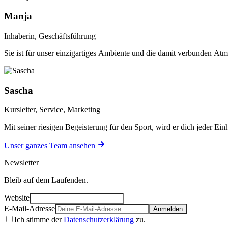
Manja
Inhaberin, Geschäftsführung
Sie ist für unser einzigartiges Ambiente und die damit verbunden Atm
Sascha
Kursleiter, Service, Marketing
Mit seiner riesigen Begeisterung für den Sport, wird er dich jeder E
Unser ganzes Team ansehen
Newsletter
Bleib auf dem Laufenden.
Website
E-Mail-Adresse
Anmelden
Ich stimme der
Datenschutzerklärung
zu.