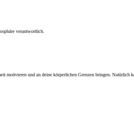
osphäre verantwortlich.
inheit motivieren und an deine körperlichen Grenzen bringen. Natürlich