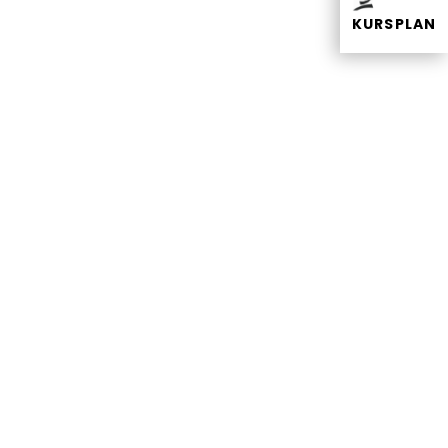
KURSPLAN