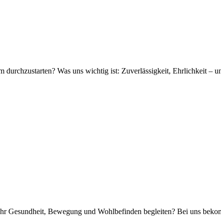
am durchzustarten? Was uns wichtig ist: Zuverlässigkeit, Ehrlichkeit – 
hr Gesundheit, Bewegung und Wohlbefinden begleiten? Bei uns bekomms