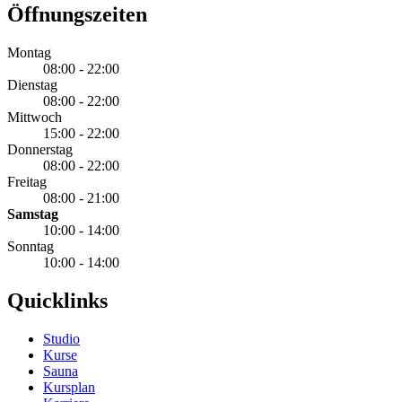
Öffnungszeiten
Montag
08:00 - 22:00
Dienstag
08:00 - 22:00
Mittwoch
15:00 - 22:00
Donnerstag
08:00 - 22:00
Freitag
08:00 - 21:00
Samstag
10:00 - 14:00
Sonntag
10:00 - 14:00
Quicklinks
Studio
Kurse
Sauna
Kursplan