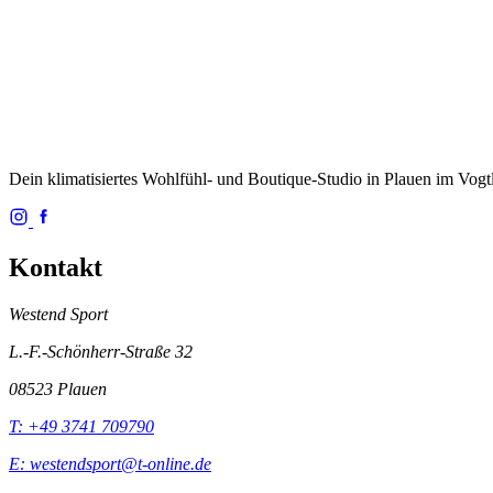
Dein klimatisiertes Wohlfühl- und Boutique-Studio in Plauen im Vogt
Kontakt
Westend Sport
L.-F.-Schönherr-Straße 32
08523 Plauen
T: +49 3741 709790
E: westendsport@t-online.de