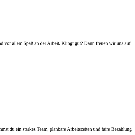
und vor allem Spaß an der Arbeit. Klingt gut? Dann freuen wir uns auf
t du ein starkes Team, planbare Arbeitszeiten und faire Bezahlung