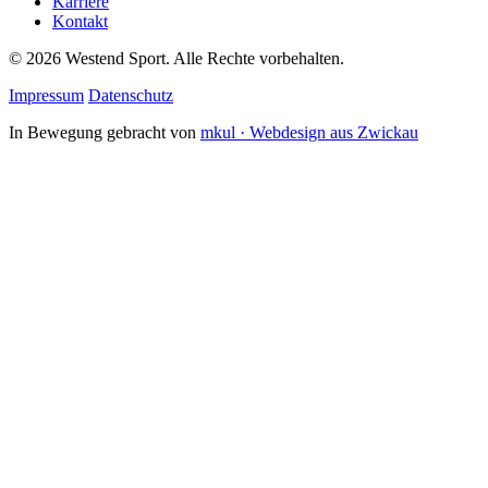
Karriere
Kontakt
©
2026
Westend Sport. Alle Rechte vorbehalten.
Impressum
Datenschutz
In Bewegung gebracht von
mkul · Webdesign aus Zwickau