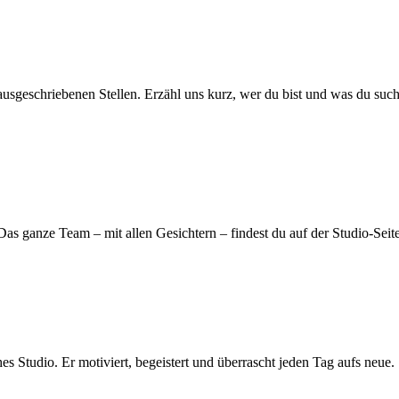
ausgeschriebenen Stellen. Erzähl uns kurz, wer du bist und was du such
as ganze Team – mit allen Gesichtern – findest du auf der Studio-Seite
es Studio. Er motiviert, begeistert und überrascht jeden Tag aufs neue.