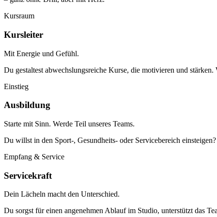
Kursraum
Kursleiter
Mit Energie und Gefühl.
Du gestaltest abwechslungsreiche Kurse, die motivieren und stärken. 
Einstieg
Ausbildung
Starte mit Sinn. Werde Teil unseres Teams.
Du willst in den Sport-, Gesundheits- oder Servicebereich einsteigen?
Empfang & Service
Servicekraft
Dein Lächeln macht den Unterschied.
Du sorgst für einen angenehmen Ablauf im Studio, unterstützt das Te