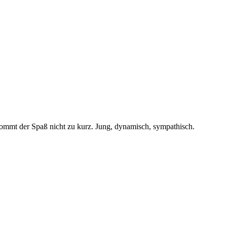
 kommt der Spaß nicht zu kurz. Jung, dynamisch, sympathisch.