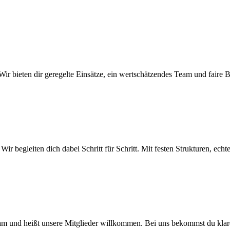
Wir bieten dir geregelte Einsätze, ein wertschätzendes Team und faire
 Wir begleiten dich dabei Schritt für Schritt. Mit festen Strukturen, ec
am und heißt unsere Mitglieder willkommen. Bei uns bekommst du klare