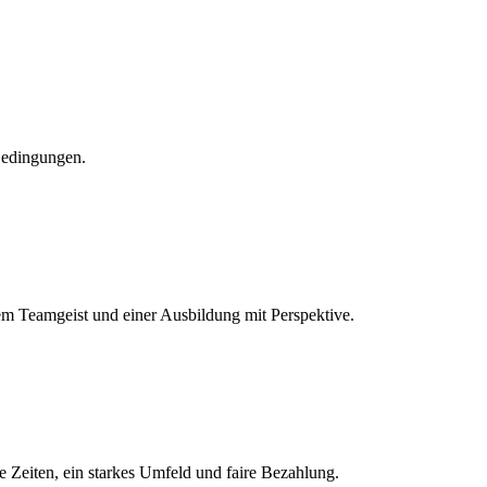
 Bedingungen.
htem Teamgeist und einer Ausbildung mit Perspektive.
 Zeiten, ein starkes Umfeld und faire Bezahlung.