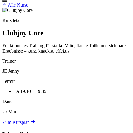
Alle Kurse
Kursdetail
Clubjoy Core
Funktionelles Training für starke Mitte, flache Taille und sichtbare
Ergebnisse – kurz, knackig, effektiv.
Trainer
JE
Jenny
Termin
Di
19:10 – 19:35
Dauer
25 Min.
Zum Kursplan