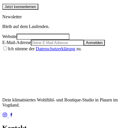
Jetzt kennenlernen
Newsletter
Bleib auf dem Laufenden.
Website
E-Mail-Adresse
Anmelden
Ich stimme der
Datenschutzerklärung
zu.
Dein klimatisiertes Wohlfühl- und Boutique-Studio in Plauen im
Vogtland.
Kontakt