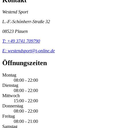
Westend Sport
L.-F.-Schönherr-Straße 32
08523 Plauen
T: +49 3741 709790
E: westendsport@t-online.de
Öffnungszeiten
Montag
08:00 - 22:00
Dienstag
08:00 - 22:00
Mittwoch
15:00 - 22:00
Donnerstag
08:00 - 22:00
Freitag
08:00 - 21:00
Samstag