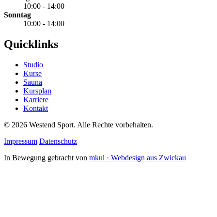
10:00 - 14:00
Sonntag
10:00 - 14:00
Quicklinks
Studio
Kurse
Sauna
Kursplan
Karriere
Kontakt
©
2026
Westend Sport. Alle Rechte vorbehalten.
Impressum
Datenschutz
In Bewegung gebracht von
mkul · Webdesign aus Zwickau