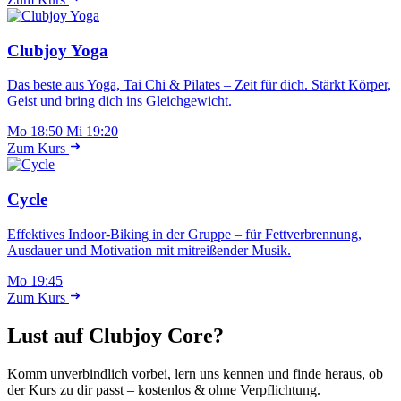
Clubjoy Yoga
Das beste aus Yoga, Tai Chi & Pilates – Zeit für dich. Stärkt Körper,
Geist und bring dich ins Gleichgewicht.
Mo 18:50
Mi 19:20
Zum Kurs
Cycle
Effektives Indoor-Biking in der Gruppe – für Fettverbrennung,
Ausdauer und Motivation mit mitreißender Musik.
Mo 19:45
Zum Kurs
Lust auf Clubjoy Core?
Komm unverbindlich vorbei, lern uns kennen und finde heraus, ob
der Kurs zu dir passt – kostenlos & ohne Verpflichtung.