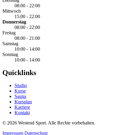
Dienstag
08:00 - 22:00
Mittwoch
15:00 - 22:00
Donnerstag
08:00 - 22:00
Freitag
08:00 - 21:00
Samstag
10:00 - 14:00
Sonntag
10:00 - 14:00
Quicklinks
Studio
Kurse
Sauna
Kursplan
Karriere
Kontakt
©
2026
Westend Sport. Alle Rechte vorbehalten.
Impressum
Datenschutz