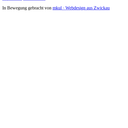
In Bewegung gebracht von
mkul · Webdesign aus Zwickau