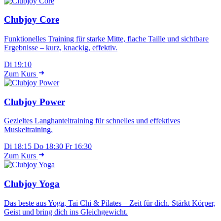
Clubjoy Core
Funktionelles Training für starke Mitte, flache Taille und sichtbare
Ergebnisse – kurz, knackig, effektiv.
Di 19:10
Zum Kurs
Clubjoy Power
Gezieltes Langhanteltraining für schnelles und effektives
Muskeltraining.
Di 18:15
Do 18:30
Fr 16:30
Zum Kurs
Clubjoy Yoga
Das beste aus Yoga, Tai Chi & Pilates – Zeit für dich. Stärkt Körper,
Geist und bring dich ins Gleichgewicht.