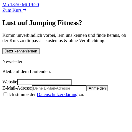
Mo 18:50
Mi 19:20
Zum Kurs
Lust auf Jumping Fitness?
Komm unverbindlich vorbei, lern uns kennen und finde heraus, ob
der Kurs zu dir passt – kostenlos & ohne Verpflichtung.
Jetzt kennenlernen
Newsletter
Bleib auf dem Laufenden.
Website
E-Mail-Adresse
Anmelden
Ich stimme der
Datenschutzerklärung
zu.