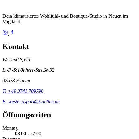
Dein klimatisiertes Wohlfühl- und Boutique-Studio in Plauen im
Vogtland.
Kontakt
Westend Sport
L.-F.-Schönherr-Straße 32
08523 Plauen
T: +49 3741 709790
E: westendsport@t-online.de
Öffnungszeiten
Montag
08:00 - 22:00