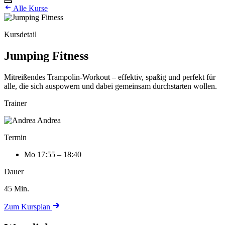
Alle Kurse
Kursdetail
Jumping Fitness
Mitreißendes Trampolin-Workout – effektiv, spaßig und perfekt für
alle, die sich auspowern und dabei gemeinsam durchstarten wollen.
Trainer
Andrea
Termin
Mo
17:55 – 18:40
Dauer
45 Min.
Zum Kursplan